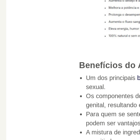
Benefícios do 
Um dos principais
sexual.
Os componentes do
genital, resultando
Para quem se sente
podem ser vantajo
A mistura de ingred