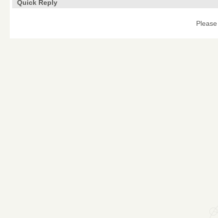
Quick Reply
Please 