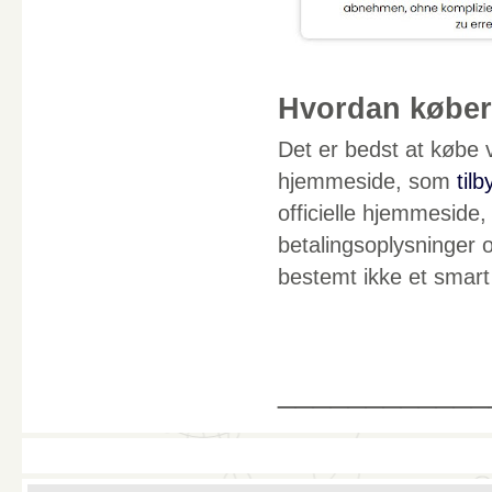
Hvordan købe
Det er bedst at købe 
hjemmeside, som
tilb
officielle hjemmeside, 
betalingsoplysninger
bestemt ikke et smart
____________